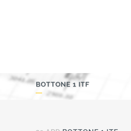
BOTTONE 1 ITF