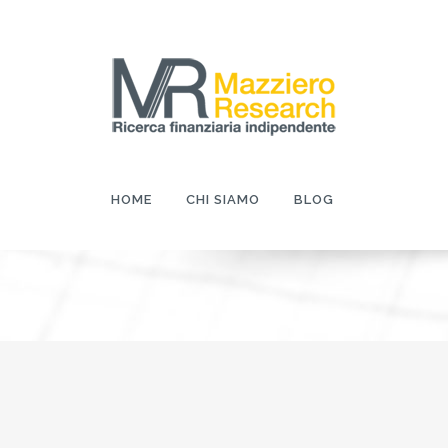
HOME
CHI SIAMO
BLOG