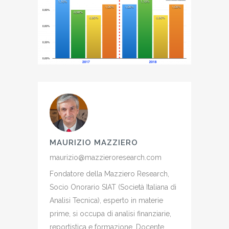
MAURIZIO MAZZIERO
maurizio@mazzieroresearch.com
Fondatore della Mazziero Research,
Socio Onorario SIAT (Società Italiana di
Analisi Tecnica), esperto in materie
prime, si occupa di analisi finanziarie,
reportistica e formazione. Docente