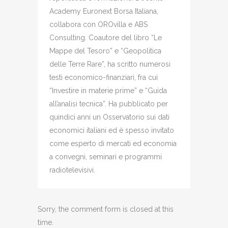
Academy Euronext Borsa Italiana,
collabora con OROvilla e ABS
Consulting. Coautore del libro “Le
Mappe del Tesoro” e “Geopolitica
delle Terre Rare”, ha scritto numerosi
testi economico-finanziari, fra cui
“Investire in materie prime” e “Guida
all’analisi tecnica”. Ha pubblicato per
quindici anni un Osservatorio sui dati
economici italiani ed è spesso invitato
come esperto di mercati ed economia
a convegni, seminari e programmi
radiotelevisivi.
Sorry, the comment form is closed at this
time.