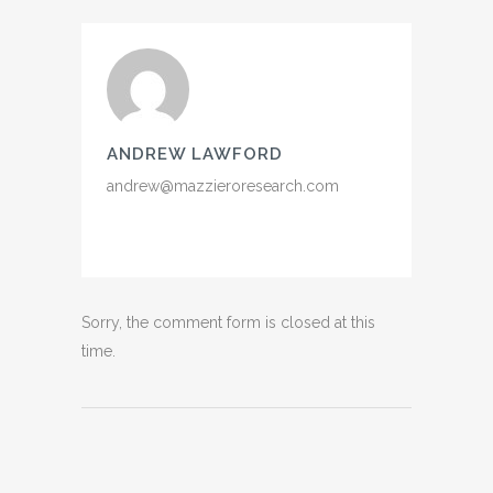
ANDREW LAWFORD
andrew@mazzieroresearch.com
Sorry, the comment form is closed at this
time.