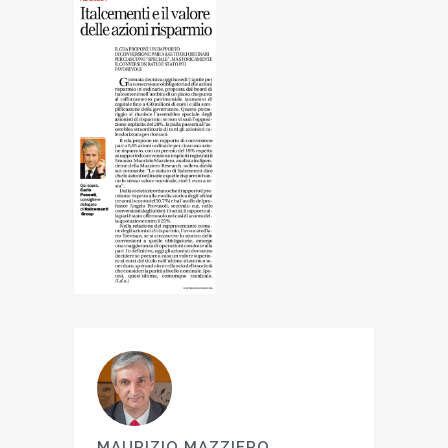
MAURIZIO MAZZIERO