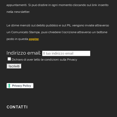
appuntamenti. Si può disdire in ogni momento cliccando sul link inserito
nella newsletter.
Le stime mensili sul debito pubblico e sul PIL vengono inviate attraverso
un Comunicato Stampa, puoi chiedere l’iscrizione attraverso un bottone
posto in questa
.
pagina
Indirizzo email:
Dichiaro di aver letto le condizioni sulla Privacy
CONTATTI