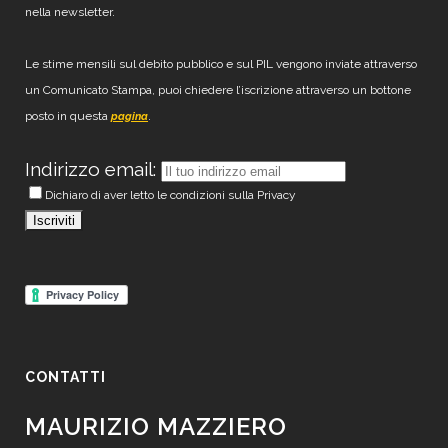
nella newsletter.
Le stime mensili sul debito pubblico e sul PIL vengono inviate attraverso
un Comunicato Stampa, puoi chiedere l’iscrizione attraverso un bottone
posto in questa
.
pagina
Indirizzo email:
Dichiaro di aver letto le condizioni sulla Privacy
CONTATTI
MAURIZIO MAZZIERO