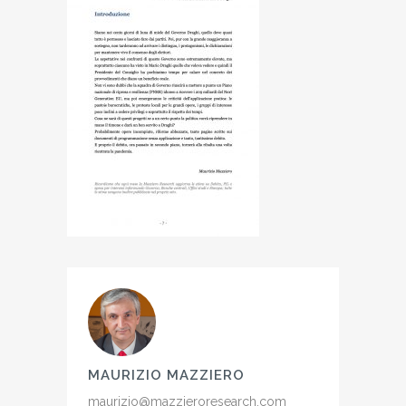
MAURIZIO MAZZIERO
maurizio@mazzieroresearch.com