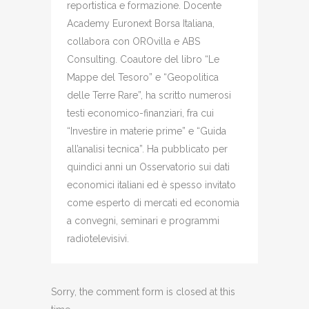
reportistica e formazione. Docente
Academy Euronext Borsa Italiana,
collabora con OROvilla e ABS
Consulting. Coautore del libro “Le
Mappe del Tesoro” e “Geopolitica
delle Terre Rare”, ha scritto numerosi
testi economico-finanziari, fra cui
“Investire in materie prime” e “Guida
all’analisi tecnica”. Ha pubblicato per
quindici anni un Osservatorio sui dati
economici italiani ed è spesso invitato
come esperto di mercati ed economia
a convegni, seminari e programmi
radiotelevisivi.
Sorry, the comment form is closed at this