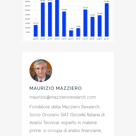
MAURIZIO MAZZIERO
maurizio@mazzieroresearch.com
Fondatore della Mazziero Research,
Socio Onorario SIAT (Società Italiana di
Analisi Tecnica), esperto in materie
prime, si occupa di analisi finanziarie,