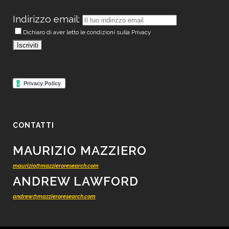
Indirizzo email:
Dichiaro di aver letto le condizioni sulla Privacy
CONTATTI
MAURIZIO MAZZIERO
maurizio@mazzieroresearch.com
ANDREW LAWFORD
andrew@mazzieroresearch.com