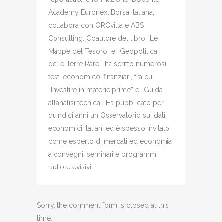
Academy Euronext Borsa Italiana,
collabora con OROvilla e ABS
Consulting. Coautore del libro “Le
Mappe del Tesoro” e “Geopolitica
delle Terre Rare”, ha scritto numerosi
testi economico-finanziari, fra cui
“Investire in materie prime” e “Guida
all’analisi tecnica”. Ha pubblicato per
quindici anni un Osservatorio sui dati
economici italiani ed è spesso invitato
come esperto di mercati ed economia
a convegni, seminari e programmi
radiotelevisivi.
Sorry, the comment form is closed at this
time.