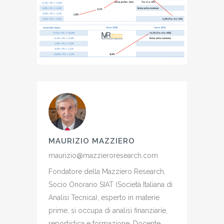
MAURIZIO MAZZIERO
maurizio@mazzieroresearch.com
Fondatore della Mazziero Research,
Socio Onorario SIAT (Società Italiana di
Analisi Tecnica), esperto in materie
prime, si occupa di analisi finanziarie,
reportistica e formazione. Docente