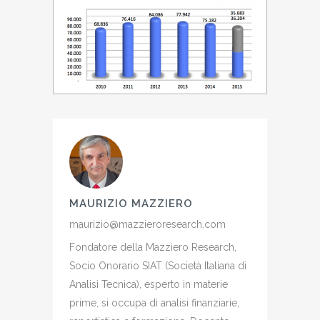
MAURIZIO MAZZIERO
maurizio@mazzieroresearch.com
Fondatore della Mazziero Research,
Socio Onorario SIAT (Società Italiana di
Analisi Tecnica), esperto in materie
prime, si occupa di analisi finanziarie,