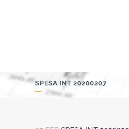
SPESA INT 20200207