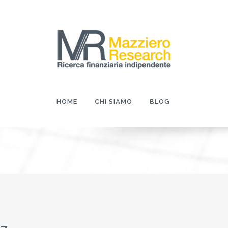
HOME
CHI SIAMO
BLOG