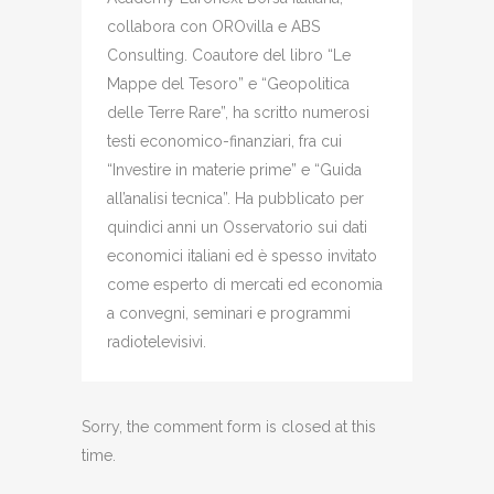
collabora con OROvilla e ABS
Consulting. Coautore del libro “Le
Mappe del Tesoro” e “Geopolitica
delle Terre Rare”, ha scritto numerosi
testi economico-finanziari, fra cui
“Investire in materie prime” e “Guida
all’analisi tecnica”. Ha pubblicato per
quindici anni un Osservatorio sui dati
economici italiani ed è spesso invitato
come esperto di mercati ed economia
a convegni, seminari e programmi
radiotelevisivi.
Sorry, the comment form is closed at this
time.