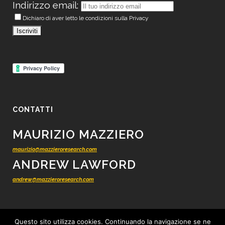
Indirizzo email:
Dichiaro di aver letto le condizioni sulla Privacy
CONTATTI
MAURIZIO MAZZIERO
maurizio@mazzieroresearch.com
ANDREW LAWFORD
andrew@mazzieroresearch.com
Questo sito utilizza cookies. Continuando la navigazione se ne