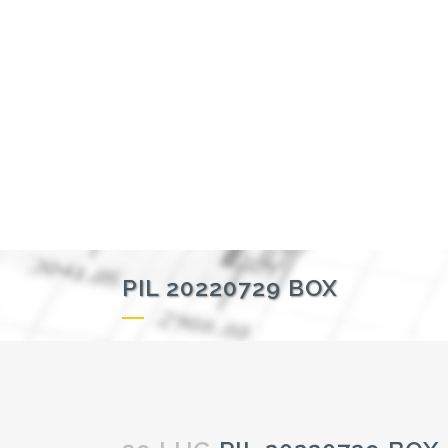
PIL 20220729 BOX