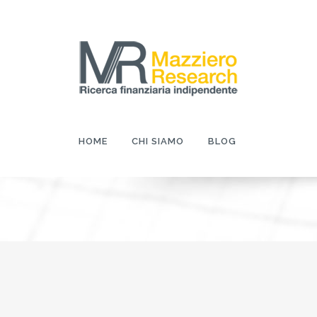
HOME
CHI SIAMO
BLOG