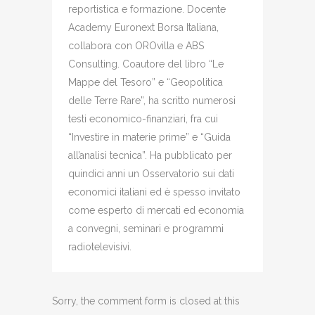
reportistica e formazione. Docente
Academy Euronext Borsa Italiana,
collabora con OROvilla e ABS
Consulting. Coautore del libro “Le
Mappe del Tesoro” e “Geopolitica
delle Terre Rare”, ha scritto numerosi
testi economico-finanziari, fra cui
“Investire in materie prime” e “Guida
all’analisi tecnica”. Ha pubblicato per
quindici anni un Osservatorio sui dati
economici italiani ed è spesso invitato
come esperto di mercati ed economia
a convegni, seminari e programmi
radiotelevisivi.
Sorry, the comment form is closed at this