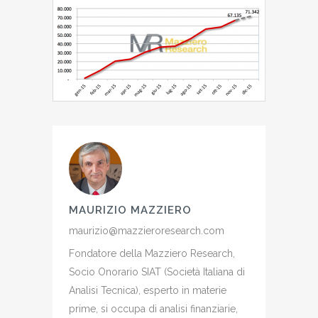
MAURIZIO MAZZIERO
maurizio@mazzieroresearch.com
Fondatore della Mazziero Research,
Socio Onorario SIAT (Società Italiana di
Analisi Tecnica), esperto in materie
prime, si occupa di analisi finanziarie,