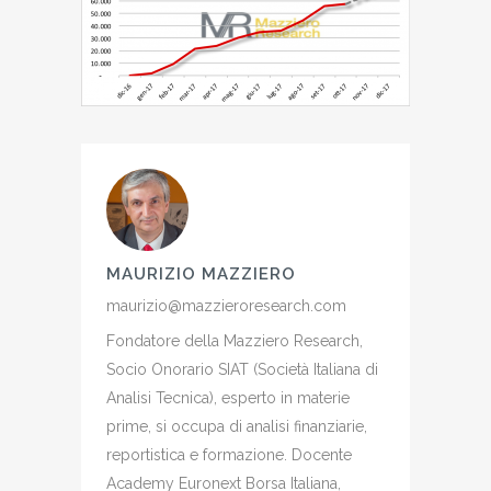
MAURIZIO MAZZIERO
maurizio@mazzieroresearch.com
Fondatore della Mazziero Research,
Socio Onorario SIAT (Società Italiana di
Analisi Tecnica), esperto in materie
prime, si occupa di analisi finanziarie,
reportistica e formazione. Docente
Academy Euronext Borsa Italiana,