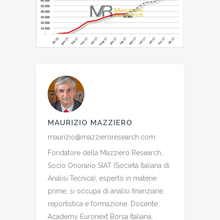
MAURIZIO MAZZIERO
maurizio@mazzieroresearch.com
Fondatore della Mazziero Research,
Socio Onorario SIAT (Società Italiana di
Analisi Tecnica), esperto in materie
prime, si occupa di analisi finanziarie,
reportistica e formazione. Docente
Academy Euronext Borsa Italiana,