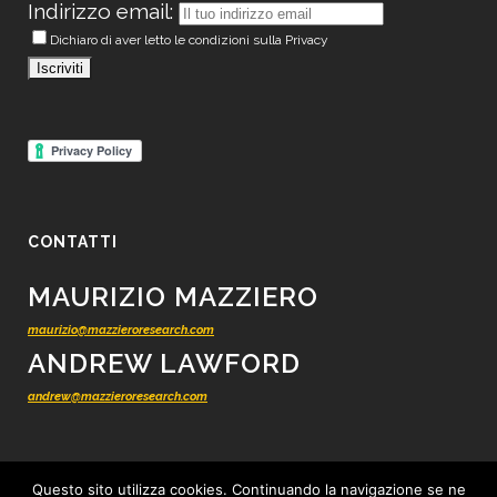
Indirizzo email:
Dichiaro di aver letto le condizioni sulla Privacy
CONTATTI
MAURIZIO MAZZIERO
maurizio@mazzieroresearch.com
ANDREW LAWFORD
andrew@mazzieroresearch.com
Questo sito utilizza cookies. Continuando la navigazione se ne