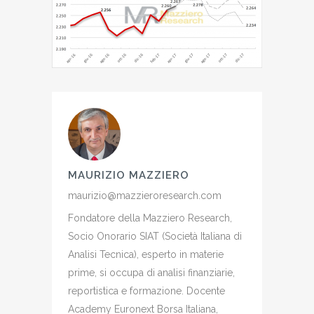
MAURIZIO MAZZIERO
maurizio@mazzieroresearch.com
Fondatore della Mazziero Research,
Socio Onorario SIAT (Società Italiana di
Analisi Tecnica), esperto in materie
prime, si occupa di analisi finanziarie,
reportistica e formazione. Docente
Academy Euronext Borsa Italiana,