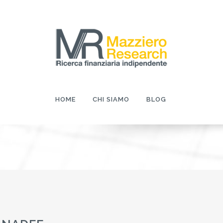
HOME
CHI SIAMO
BLOG