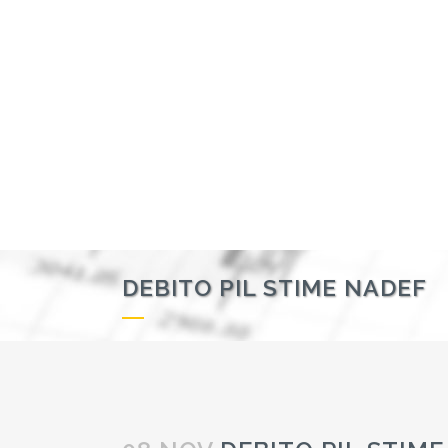
DEBITO PIL STIME NADEF