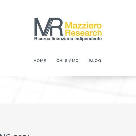
HOME
CHI SIAMO
BLOG