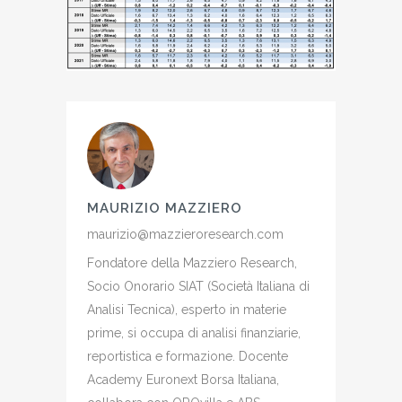
MAURIZIO MAZZIERO
maurizio@mazzieroresearch.com
Fondatore della Mazziero Research,
Socio Onorario SIAT (Società Italiana di
Analisi Tecnica), esperto in materie
prime, si occupa di analisi finanziarie,
reportistica e formazione. Docente
Academy Euronext Borsa Italiana,