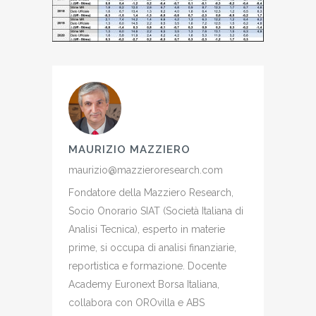
MAURIZIO MAZZIERO
maurizio@mazzieroresearch.com
Fondatore della Mazziero Research,
Socio Onorario SIAT (Società Italiana di
Analisi Tecnica), esperto in materie
prime, si occupa di analisi finanziarie,
reportistica e formazione. Docente
Academy Euronext Borsa Italiana,
collabora con OROvilla e ABS