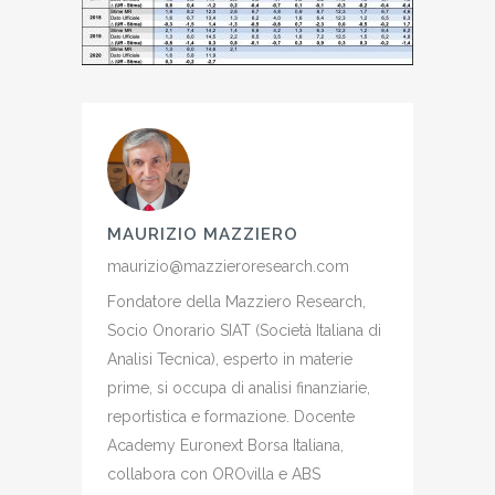
MAURIZIO MAZZIERO
maurizio@mazzieroresearch.com
Fondatore della Mazziero Research,
Socio Onorario SIAT (Società Italiana di
Analisi Tecnica), esperto in materie
prime, si occupa di analisi finanziarie,
reportistica e formazione. Docente
Academy Euronext Borsa Italiana,
collabora con OROvilla e ABS