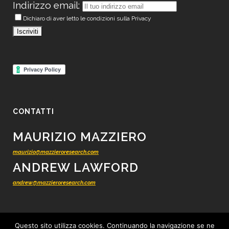
Indirizzo email:
Dichiaro di aver letto le condizioni sulla Privacy
CONTATTI
MAURIZIO MAZZIERO
maurizio@mazzieroresearch.com
ANDREW LAWFORD
andrew@mazzieroresearch.com
Questo sito utilizza cookies. Continuando la navigazione se ne