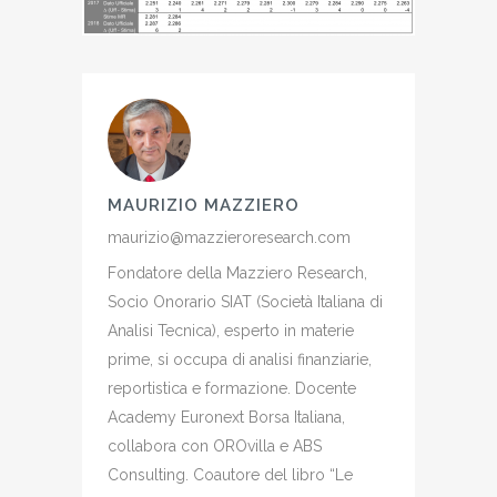
MAURIZIO MAZZIERO
maurizio@mazzieroresearch.com
Fondatore della Mazziero Research,
Socio Onorario SIAT (Società Italiana di
Analisi Tecnica), esperto in materie
prime, si occupa di analisi finanziarie,
reportistica e formazione. Docente
Academy Euronext Borsa Italiana,
collabora con OROvilla e ABS
Consulting. Coautore del libro “Le