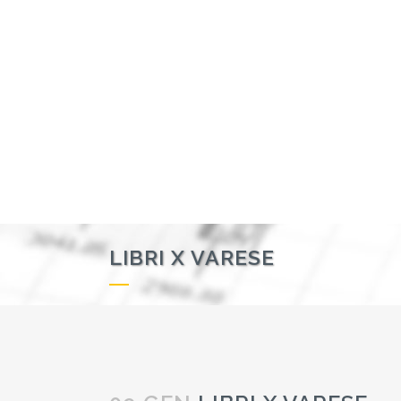
LIBRI X VARESE