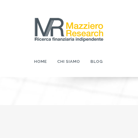
HOME
CHI SIAMO
BLOG