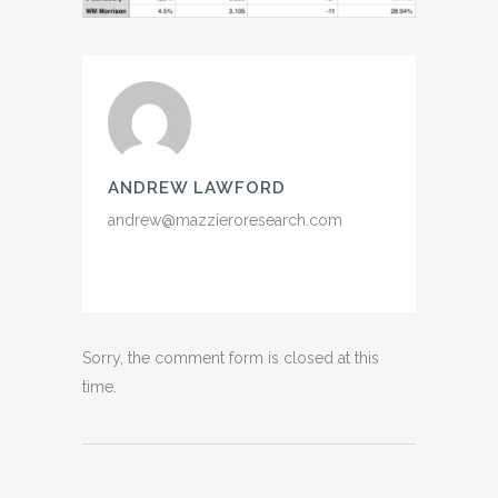
ANDREW LAWFORD
andrew@mazzieroresearch.com
Sorry, the comment form is closed at this
time.