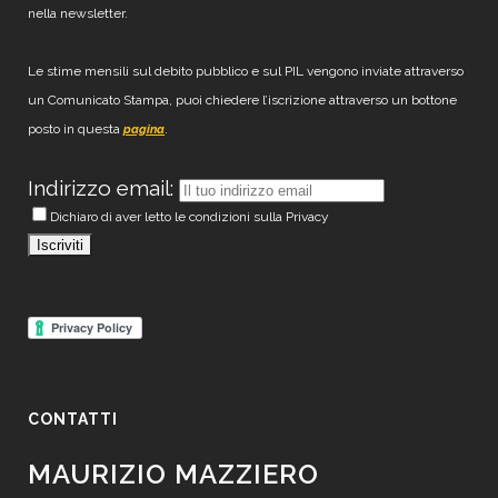
nella newsletter.
Le stime mensili sul debito pubblico e sul PIL vengono inviate attraverso
un Comunicato Stampa, puoi chiedere l’iscrizione attraverso un bottone
posto in questa
.
pagina
Indirizzo email:
Dichiaro di aver letto le condizioni sulla Privacy
CONTATTI
MAURIZIO MAZZIERO