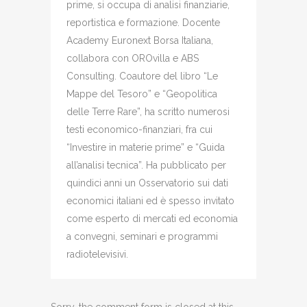
prime, si occupa di analisi finanziarie,
reportistica e formazione. Docente
Academy Euronext Borsa Italiana,
collabora con OROvilla e ABS
Consulting. Coautore del libro “Le
Mappe del Tesoro” e “Geopolitica
delle Terre Rare”, ha scritto numerosi
testi economico-finanziari, fra cui
“Investire in materie prime” e “Guida
all’analisi tecnica”. Ha pubblicato per
quindici anni un Osservatorio sui dati
economici italiani ed è spesso invitato
come esperto di mercati ed economia
a convegni, seminari e programmi
radiotelevisivi.