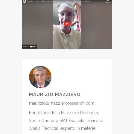
MAURIZIO MAZZIERO
maurizio@mazzieroresearch.com
Fondatore della Mazziero Research,
Socio Onorario SIAT (Società Italiana di
Analisi Tecnica), esperto in materie