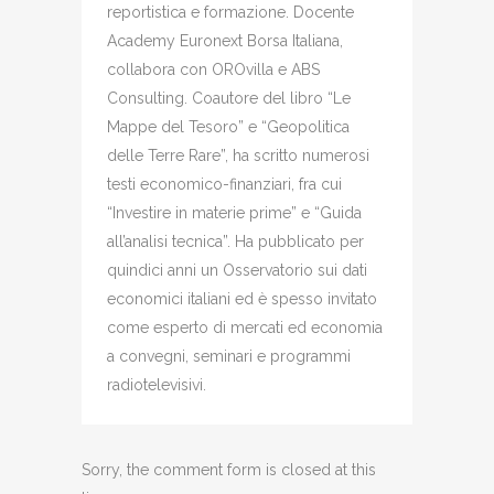
reportistica e formazione. Docente
Academy Euronext Borsa Italiana,
collabora con OROvilla e ABS
Consulting. Coautore del libro “Le
Mappe del Tesoro” e “Geopolitica
delle Terre Rare”, ha scritto numerosi
testi economico-finanziari, fra cui
“Investire in materie prime” e “Guida
all’analisi tecnica”. Ha pubblicato per
quindici anni un Osservatorio sui dati
economici italiani ed è spesso invitato
come esperto di mercati ed economia
a convegni, seminari e programmi
radiotelevisivi.
Sorry, the comment form is closed at this