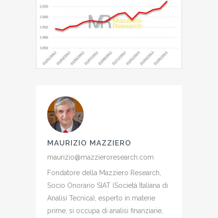
MAURIZIO MAZZIERO
maurizio@mazzieroresearch.com
Fondatore della Mazziero Research,
Socio Onorario SIAT (Società Italiana di
Analisi Tecnica), esperto in materie
prime, si occupa di analisi finanziarie,