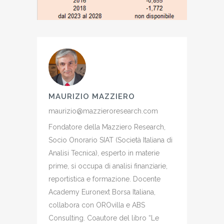
MAURIZIO MAZZIERO
maurizio@mazzieroresearch.com
Fondatore della Mazziero Research,
Socio Onorario SIAT (Società Italiana di
Analisi Tecnica), esperto in materie
prime, si occupa di analisi finanziarie,
reportistica e formazione. Docente
Academy Euronext Borsa Italiana,
collabora con OROvilla e ABS
Consulting. Coautore del libro “Le