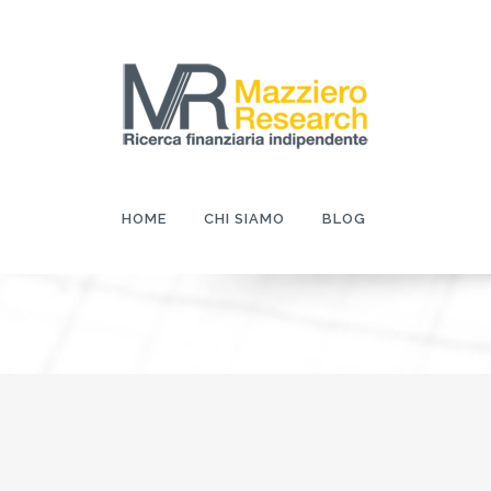
HOME
CHI SIAMO
BLOG