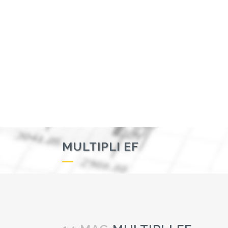
MULTIPLI EF