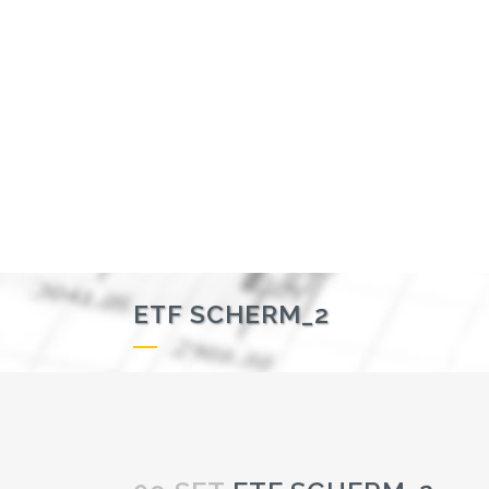
ETF SCHERM_2