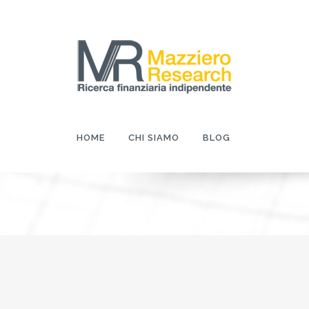
HOME
CHI SIAMO
BLOG