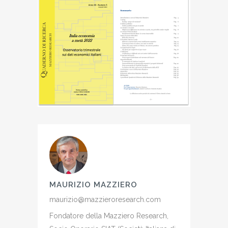
MAURIZIO MAZZIERO
maurizio@mazzieroresearch.com
Fondatore della Mazziero Research,