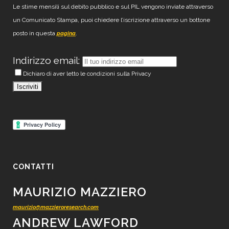
Le stime mensili sul debito pubblico e sul PIL vengono inviate attraverso
un Comunicato Stampa, puoi chiedere l’iscrizione attraverso un bottone
posto in questa
.
pagina
Indirizzo email:
Dichiaro di aver letto le condizioni sulla Privacy
CONTATTI
MAURIZIO MAZZIERO
maurizio@mazzieroresearch.com
ANDREW LAWFORD