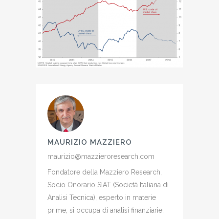
MAURIZIO MAZZIERO
maurizio@mazzieroresearch.com
Fondatore della Mazziero Research,
Socio Onorario SIAT (Società Italiana di
Analisi Tecnica), esperto in materie
prime, si occupa di analisi finanziarie,