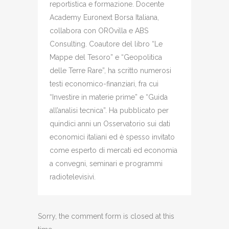
reportistica e formazione. Docente
Academy Euronext Borsa Italiana,
collabora con OROvilla e ABS
Consulting. Coautore del libro “Le
Mappe del Tesoro” e “Geopolitica
delle Terre Rare”, ha scritto numerosi
testi economico-finanziari, fra cui
“Investire in materie prime” e “Guida
all’analisi tecnica”. Ha pubblicato per
quindici anni un Osservatorio sui dati
economici italiani ed è spesso invitato
come esperto di mercati ed economia
a convegni, seminari e programmi
radiotelevisivi.
Sorry, the comment form is closed at this