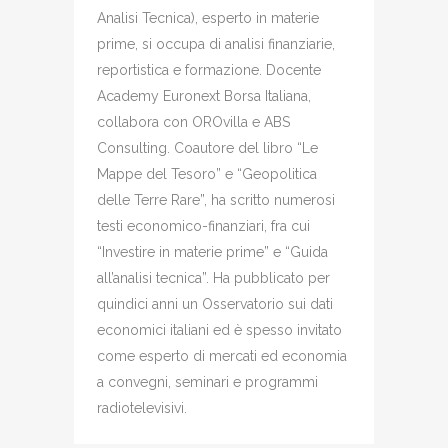
Analisi Tecnica), esperto in materie
prime, si occupa di analisi finanziarie,
reportistica e formazione. Docente
Academy Euronext Borsa Italiana,
collabora con OROvilla e ABS
Consulting. Coautore del libro “Le
Mappe del Tesoro” e “Geopolitica
delle Terre Rare”, ha scritto numerosi
testi economico-finanziari, fra cui
“Investire in materie prime” e “Guida
all’analisi tecnica”. Ha pubblicato per
quindici anni un Osservatorio sui dati
economici italiani ed è spesso invitato
come esperto di mercati ed economia
a convegni, seminari e programmi
radiotelevisivi.