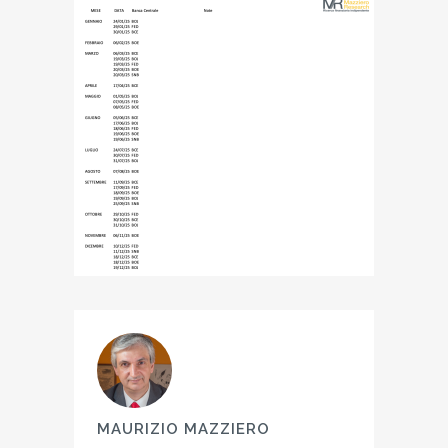
MAURIZIO MAZZIERO