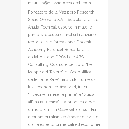
maurizio@mazzieroresearch.com
Fondatore della Mazziero Research,
Socio Onorario SIAT (Società Italiana di
Analisi Tecnica), esperto in materie
prime, si occupa di analisi finanziarie,
reportistica e formazione. Docente
Academy Euronext Borsa Italiana,
collabora con OROvilla e ABS
Consulting. Coautore del libro “Le
Mappe del Tesoro” e “Geopolitica
delle Terre Rare”, ha scritto numerosi
testi economico-finanziari, fra cui
“Investire in materie prime” e “Guida
all’analisi tecnica”. Ha pubblicato per
quindici anni un Osservatorio sui dati
economici italiani ed è spesso invitato
come esperto di mercati ed economia