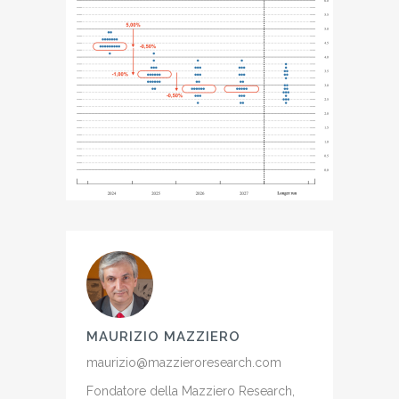
MAURIZIO MAZZIERO
maurizio@mazzieroresearch.com
Fondatore della Mazziero Research,