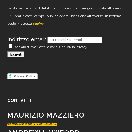
Le stime mensili sul debito pubblico e sul PIL vengono inviate attraverso
un Comunicato Stampa, puoi chiedere l’iscrizione attraverso un bottone
posto in questa
.
pagina
Indirizzo email:
Dichiaro di aver letto le condizioni sulla Privacy
CONTATTI
MAURIZIO MAZZIERO
maurizio@mazzieroresearch.com