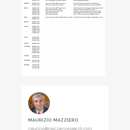
MAURIZIO MAZZIERO
maurizio@mazzieroresearch.com