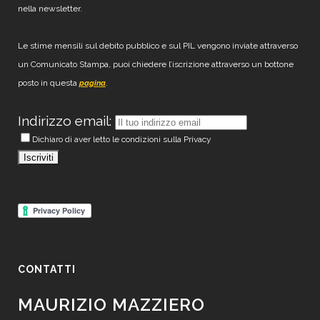
nella newsletter.
Le stime mensili sul debito pubblico e sul PIL vengono inviate attraverso
un Comunicato Stampa, puoi chiedere l’iscrizione attraverso un bottone
posto in questa
.
pagina
Indirizzo email:
Dichiaro di aver letto le condizioni sulla Privacy
CONTATTI
MAURIZIO MAZZIERO