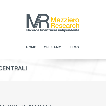
HOME
CHI SIAMO
BLOG
CENTRALI