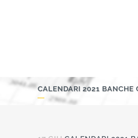
CALENDARI 2021 BANCHE 