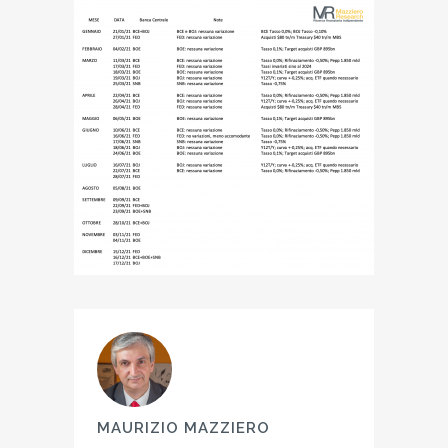
MAURIZIO MAZZIERO