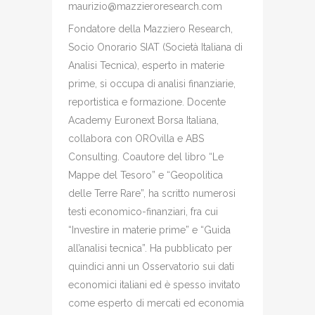
maurizio@mazzieroresearch.com
Fondatore della Mazziero Research,
Socio Onorario SIAT (Società Italiana di
Analisi Tecnica), esperto in materie
prime, si occupa di analisi finanziarie,
reportistica e formazione. Docente
Academy Euronext Borsa Italiana,
collabora con OROvilla e ABS
Consulting. Coautore del libro “Le
Mappe del Tesoro” e “Geopolitica
delle Terre Rare”, ha scritto numerosi
testi economico-finanziari, fra cui
“Investire in materie prime” e “Guida
all’analisi tecnica”. Ha pubblicato per
quindici anni un Osservatorio sui dati
economici italiani ed è spesso invitato
come esperto di mercati ed economia