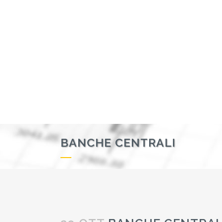
BANCHE CENTRALI