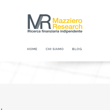
HOME
CHI SIAMO
BLOG