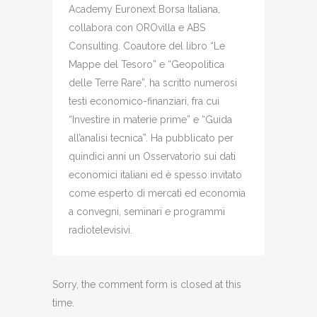
Academy Euronext Borsa Italiana,
collabora con OROvilla e ABS
Consulting. Coautore del libro “Le
Mappe del Tesoro” e “Geopolitica
delle Terre Rare”, ha scritto numerosi
testi economico-finanziari, fra cui
“Investire in materie prime” e “Guida
all’analisi tecnica”. Ha pubblicato per
quindici anni un Osservatorio sui dati
economici italiani ed è spesso invitato
come esperto di mercati ed economia
a convegni, seminari e programmi
radiotelevisivi.
Sorry, the comment form is closed at this
time.