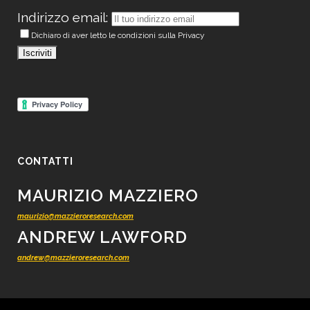
Indirizzo email:
Dichiaro di aver letto le condizioni sulla Privacy
CONTATTI
MAURIZIO MAZZIERO
maurizio@mazzieroresearch.com
ANDREW LAWFORD
andrew@mazzieroresearch.com