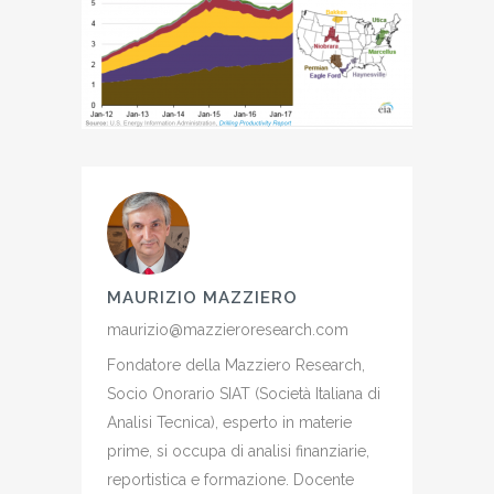
MAURIZIO MAZZIERO
maurizio@mazzieroresearch.com
Fondatore della Mazziero Research,
Socio Onorario SIAT (Società Italiana di
Analisi Tecnica), esperto in materie
prime, si occupa di analisi finanziarie,
reportistica e formazione. Docente