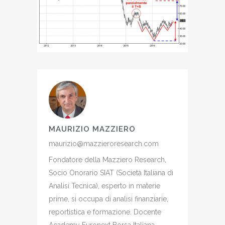
MAURIZIO MAZZIERO
maurizio@mazzieroresearch.com
Fondatore della Mazziero Research,
Socio Onorario SIAT (Società Italiana di
Analisi Tecnica), esperto in materie
prime, si occupa di analisi finanziarie,
reportistica e formazione. Docente