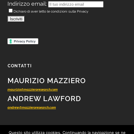
Indirizzo email:
Dichiaro di aver letto le condizioni sulla Privacy
CONTATTI
MAURIZIO MAZZIERO
maurizio@mazzieroresearch.com
ANDREW LAWFORD
andrew@mazzieroresearch.com
Questo sito utilizza cookies. Continuando la navigazione se ne