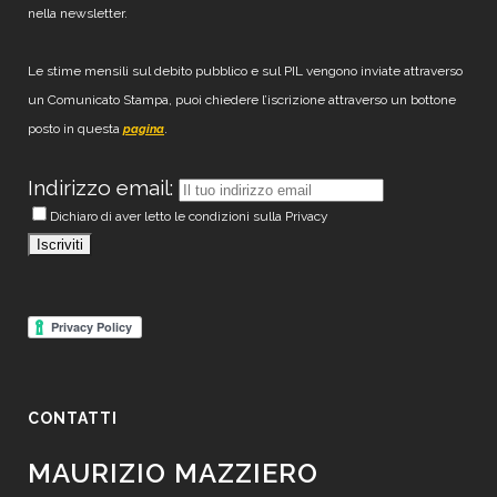
nella newsletter.
Le stime mensili sul debito pubblico e sul PIL vengono inviate attraverso
un Comunicato Stampa, puoi chiedere l’iscrizione attraverso un bottone
posto in questa
.
pagina
Indirizzo email:
Dichiaro di aver letto le condizioni sulla Privacy
CONTATTI
MAURIZIO MAZZIERO