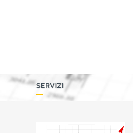
SERVIZI