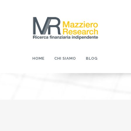
HOME
CHI SIAMO
BLOG