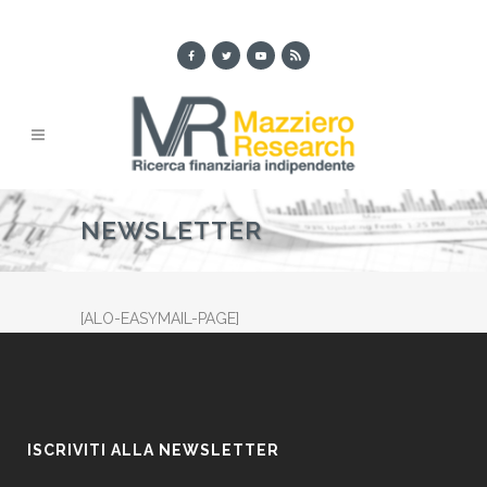
NEWSLETTER
[ALO-EASYMAIL-PAGE]
ISCRIVITI ALLA NEWSLETTER