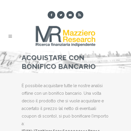
ACQUISTARE CON
BONIFICO BANCARIO
È possibile acquistare tutte le nostre analisi
offline con un bonifico bancario. Una volta
deciso il prodotto che si vuole acquistare e
accertato il prezzo (al netto di eventuali
coupon di sconto), si può bonificare l’importo
a: